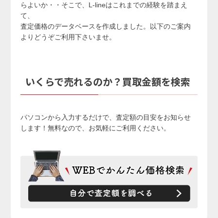
らよいか・・そこで、L-lineはこれまでの経験を踏まえ
て、
査定価格のデータベースを作成しました。以下のご案内
よりどうぞご利用下さいませ。
いくらで売れるのか？買取金額を検索
パソコンから入力するだけで、査定額の目安をお知らせ
します！無料なので、お気軽にご利用ください。