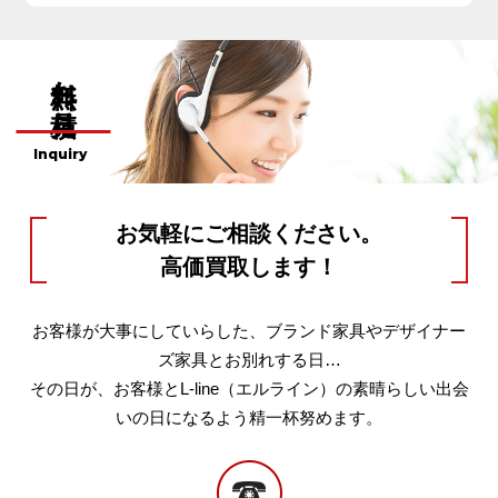
無料お見積り
Inquiry
お気軽にご相談ください。
高価買取します！
お客様が大事にしていらした、ブランド家具やデザイナー
ズ家具とお別れする日…
その日が、お客様とL-line（エルライン）の素晴らしい出会
いの日になるよう精一杯努めます。