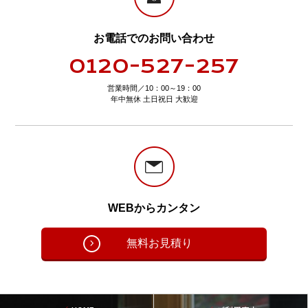
お電話でのお問い合わせ
0120-527-257
営業時間／10：00～19：00
年中無休 土日祝日 大歓迎
WEBからカンタン
無料お見積り