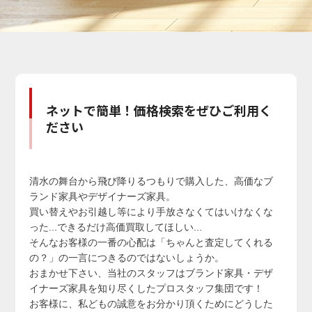
ネットで簡単！価格検索をぜひご利用く
ださい
清水の舞台から飛び降りるつもりで購入した、高価なブ
ランド家具やデザイナーズ家具。
買い替えやお引越し等により手放さなくてはいけなくな
った...できるだけ高価買取してほしい...
そんなお客様の一番の心配は「ちゃんと査定してくれる
の？」の一言につきるのではないしょうか。
おまかせ下さい、当社のスタッフはブランド家具・デザ
イナーズ家具を知り尽くしたプロスタッフ集団です！
お客様に、私どもの誠意をお分かり頂くためにどうした