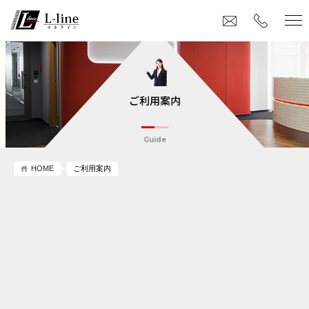
ご利用案内
Guide
HOME
ご利用案内
ご利用案内TOP
初めてのお客様へ
個人のお客様へ
法人のお客様へ