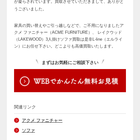
が凝らされています。
買取させていただきまして、ありがと
うございました。
家具の買い替えやご引っ越しなどで、ご不用になりましたア
クメ ファニチャー（ACME FURNITURE）、
レイクウッド
（LAKEWOOD）3人掛けソファ買取は是非L-line（エルライ
ン）にお任せ下さい。どこよりも高価買取いたします。
まずはお気軽にご相談下さい
関連リンク
アクメ ファニチャー
ソファ