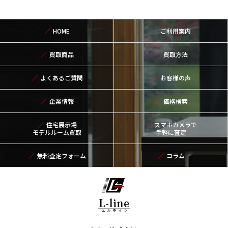
HOME
ご利用案内
買取商品
買取方法
よくあるご質問
お客様の声
企業情報
価格検索
住宅展示場
スマホカメラで
モデルルーム買取
手軽に査定
無料査定フォーム
コラム