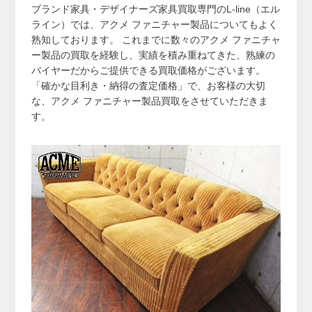
ブランド家具・デザイナーズ家具買取専門のL-line（エル
ライン）では、アクメ ファニチャー製品についてもよく
熟知しております。 これまでに数々のアクメ ファニチャ
ー製品の買取を経験し、実績を積み重ねてきた、熟練の
バイヤーだからご提供できる買取価格がございます。
「確かな目利き・納得の査定価格」で、お客様の大切
な、アクメ ファニチャー製品買取をさせていただきま
す。