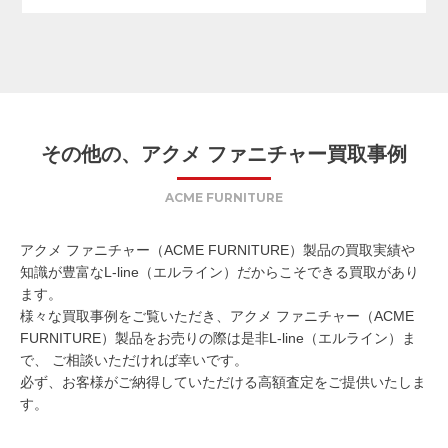
その他の、アクメ ファニチャー買取事例
ACME FURNITURE
アクメ ファニチャー（ACME FURNITURE）製品の買取実績や
知識が豊富なL-line（エルライン）だからこそできる買取があり
ます。
様々な買取事例をご覧いただき、アクメ ファニチャー（ACME
FURNITURE）製品をお売りの際は是非L-line（エルライン）ま
で、 ご相談いただければ幸いです。
必ず、お客様がご納得していただける高額査定をご提供いたしま
す。