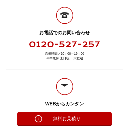
お電話でのお問い合わせ
0120-527-257
営業時間／10：00～19：00
年中無休 土日祝日 大歓迎
WEBからカンタン
無料お見積り