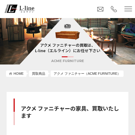
アクメ ファニチャーの買取は、
L-line（エルライン）にお任せ下さい
ACME FURNITURE
HOME
買取商品
アクメ ファニチャー（ACME FURNITURE）
アクメ ファニチャーの家具、買取いたし
ます