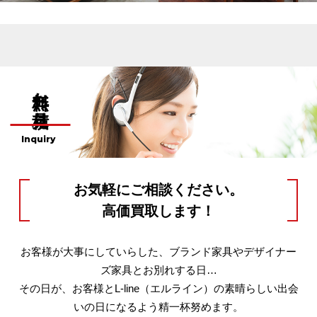
無料お見積り
Inquiry
お気軽にご相談ください。
高価買取します！
お客様が大事にしていらした、ブランド家具やデザイナー
ズ家具とお別れする日…
その日が、お客様とL-line（エルライン）の素晴らしい出会
いの日になるよう精一杯努めます。