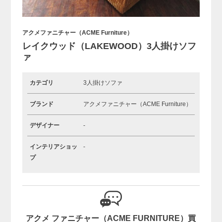
アクメファニチャー（ACME Furniture）
レイクウッド（LAKEWOOD）3人掛けソフ
ァ
カテゴリ
3人掛けソファ
ブランド
アクメファニチャー（ACME Furniture）
デザイナー
-
インテリアショッ
-
プ
アクメ ファニチャー（ACME FURNITURE）買