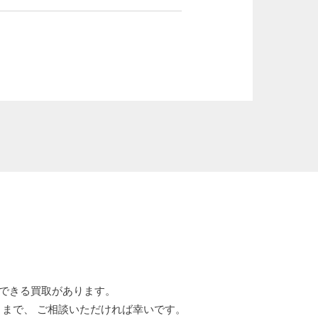
こそできる買取があります。
ン）まで、 ご相談いただければ幸いです。