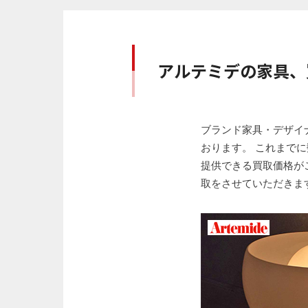
アルテミデの家具、
ブランド家具・デザイナ
おります。 これまで
提供できる買取価格が
取をさせていただきま