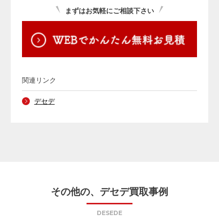
まずはお気軽にご相談下さい
関連リンク
デセデ
その他の、デセデ買取事例
DESEDE