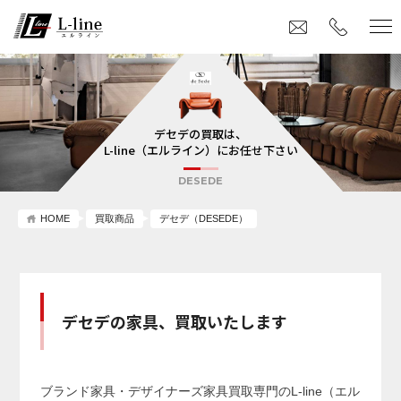
デセデの買取は、
L-line（エルライン）にお任せ下さい
DESEDE
HOME
買取商品
デセデ（DESEDE）
デセデの家具、買取いたします
ブランド家具・デザイナーズ家具買取専門のL-line（エル