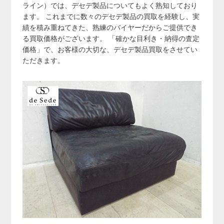
ライン）では、デセデ製品についてもよく熟知しており
ます。 これまでに数々のデセデ製品の買取を経験し、実
績を積み重ねてきた、熟練のバイヤーだからご提供でき
る買取価格がございます。 「確かな目利き・納得の査定
価格」で、お客様の大切な、デセデ製品買取をさせてい
ただきます。