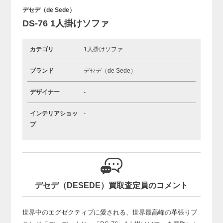
デセデ（de Sede）
DS-76 1人掛けソファ
カテゴリ
1人掛けソファ
ブランド
デセデ（de Sede）
デザイナー
-
インテリアショッ
-
プ
デセデ（DESEDE）買取査定員のコメント
世界中のエグゼクティブに愛される、世界最高峰の革張りブ