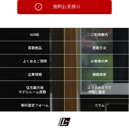
無料お見積り
HOME
ご利用案内
買取商品
買取方法
よくあるご質問
お客様の声
企業情報
価格検索
住宅展示場
スマホカメラで
モデルルーム買取
手軽に査定
無料査定フォーム
コラム