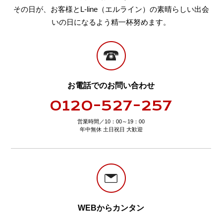
その日が、お客様とL-line（エルライン）の素晴らしい出会
いの日になるよう精一杯努めます。
お電話でのお問い合わせ
0120-527-257
営業時間／10：00～19：00
年中無休 土日祝日 大歓迎
WEBからカンタン