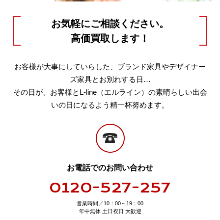
お気軽にご相談ください。
高価買取します！
お客様が大事にしていらした、ブランド家具やデザイナー
ズ家具とお別れする日…
その日が、お客様とL-line（エルライン）の素晴らしい出会
いの日になるよう精一杯努めます。
お電話でのお問い合わせ
0120-527-257
営業時間／10：00～19：00
年中無休 土日祝日 大歓迎