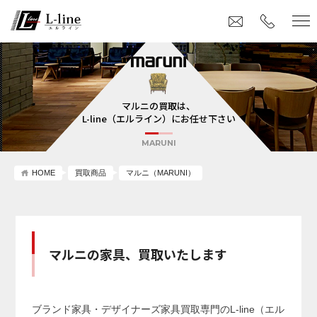
マルニの買取は、
L-line（エルライン）にお任せ下さい
MARUNI
HOME
買取商品
マルニ（MARUNI）
マルニの家具、買取いたします
ブランド家具・デザイナーズ家具買取専門のL-line（エル