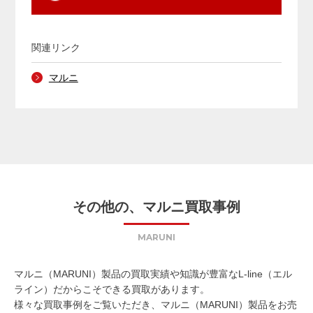
関連リンク
マルニ
その他の、マルニ買取事例
MARUNI
マルニ（MARUNI）製品の買取実績や知識が豊富なL-line（エル
ライン）だからこそできる買取があります。
様々な買取事例をご覧いただき、マルニ（MARUNI）製品をお売