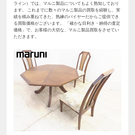
ライン）では、マルニ製品についてもよく熟知しており
ます。 これまでに数々のマルニ製品の買取を経験し、実
績を積み重ねてきた、熟練のバイヤーだからご提供でき
る買取価格がございます。 「確かな目利き・納得の査定
価格」で、お客様の大切な、マルニ製品買取をさせてい
ただきます。