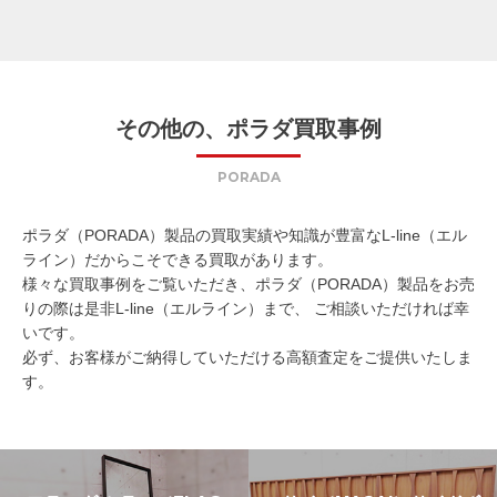
その他の、ポラダ買取事例
PORADA
ポラダ（PORADA）製品の買取実績や知識が豊富なL-line（エル
ライン）だからこそできる買取があります。
様々な買取事例をご覧いただき、ポラダ（PORADA）製品をお売
りの際は是非L-line（エルライン）まで、 ご相談いただければ幸
いです。
必ず、お客様がご納得していただける高額査定をご提供いたしま
す。