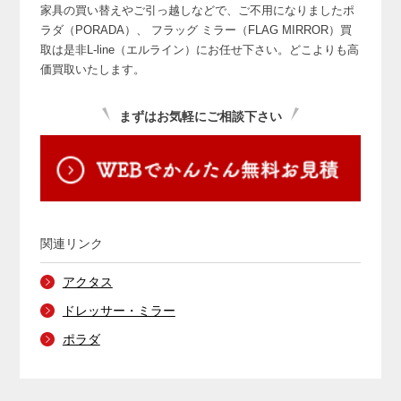
家具の買い替えやご引っ越しなどで、ご不用になりましたポ
ラダ（PORADA）、
フラッグ ミラー（FLAG MIRROR）買
取は是非L-line（エルライン）にお任せ下さい。どこよりも高
価買取いたします。
まずはお気軽にご相談下さい
関連リンク
アクタス
ドレッサー・ミラー
ポラダ