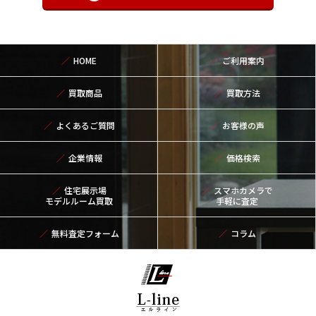
HOME
ご利用案内
買取商品
買取方法
よくあるご質問
お客様の声
企業情報
価格検索
住宅展示場
スマホカメラで
モデルルーム買取
手軽に査定
無料査定フォーム
コラム