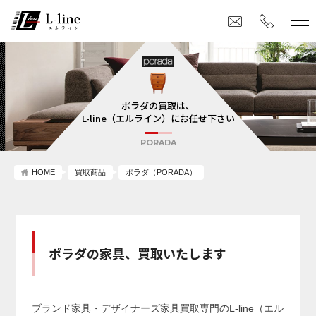
ポラダの買取は、
L-line（エルライン）にお任せ下さい
PORADA
HOME
買取商品
ポラダ（PORADA）
ポラダの家具、買取いたします
ブランド家具・デザイナーズ家具買取専門のL-line（エル