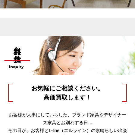
無料お見積り
Inquiry
お気軽にご相談ください。
高価買取します！
お客様が大事にしていらした、ブランド家具やデザイナー
ズ家具とお別れする日…
その日が、お客様とL-line（エルライン）の素晴らしい出会