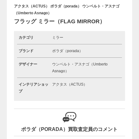
アクタス（ACTUS） ポラダ（porada） ウンベルト・アスナゴ
（Umberto Asnago）
フラッグ ミラー（FLAG MIRROR）
カテゴリ
ミラー
ブランド
ポラダ（porada）
デザイナー
ウンベルト・アスナゴ（Umberto
Asnago）
インテリアショッ
アクタス（ACTUS）
プ
ポラダ（PORADA）買取査定員のコメント