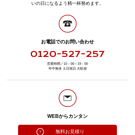
いの日になるよう精一杯努めます。
お電話でのお問い合わせ
0120-527-257
営業時間／10：00～19：00
年中無休 土日祝日 大歓迎
WEBからカンタン
無料お見積り