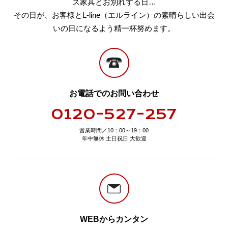
ズ家具とお別れする日…
その日が、お客様とL-line（エルライン）の素晴らしい出会
いの日になるよう精一杯努めます。
お電話でのお問い合わせ
0120-527-257
営業時間／10：00～19：00
年中無休 土日祝日 大歓迎
WEBからカンタン