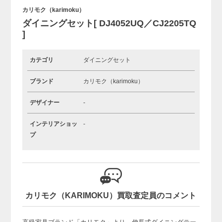
カリモク（karimoku）
ダイニングセット[ DJ4052UQ／CJ2205TQ
]
カテゴリ
ダイニングセット
ブランド
カリモク（karimoku）
デザイナー
-
インテリアショッ
-
プ
カリモク（KARIMOKU）買取査定員のコメント