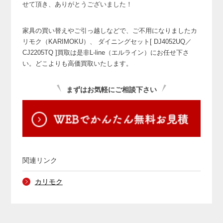
せて頂き、ありがとうございました！
家具の買い替えやご引っ越しなどで、ご不用になりましたカ
リモク（KARIMOKU）、
ダイニングセット[ DJ4052UQ／
CJ2205TQ ]買取は是非L-line（エルライン）にお任せ下さ
い。どこよりも高価買取いたします。
まずはお気軽にご相談下さい
関連リンク
カリモク