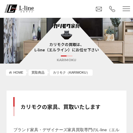
カリモクの買取は、
L-line（エルライン）にお任せ下さい
KARIMOKU
HOME
買取商品
カリモク（KARIMOKU）
カリモクの家具、買取いたします
ブランド家具・デザイナーズ家具買取専門のL-line（エル