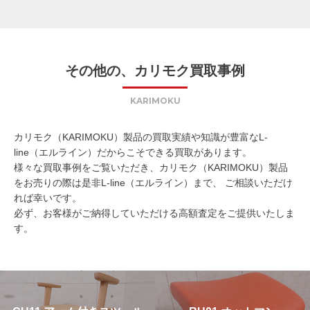
その他の、カリモク買取事例
KARIMOKU
カリモク（KARIMOKU）製品の買取実績や知識が豊富なL-
line（エルライン）だからこそできる買取があります。
様々な買取事例をご覧いただき、カリモク（KARIMOKU）製品
をお売りの際は是非L-line（エルライン）まで、 ご相談いただけ
れば幸いです。
必ず、お客様がご納得していただける高額査定をご提供いたしま
す。