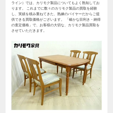
ライン）では、カリモク製品についてもよく熟知してお
ります。 これまでに数々のカリモク製品の買取を経験
し、実績を積み重ねてきた、熟練のバイヤーだからご提
供できる買取価格がございます。 「確かな目利き・納得
の査定価格」で、お客様の大切な、カリモク製品買取を
させていただきます。