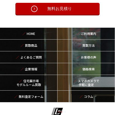
無料お見積り
HOME
ご利用案内
買取商品
買取方法
よくあるご質問
お客様の声
企業情報
価格検索
住宅展示場
スマホカメラで
モデルルーム買取
手軽に査定
無料査定フォーム
コラム