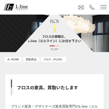
フロスの買取は、
L-line（エルライン）にお任せ下さい
FLOS
HOME
買取商品
フロス（FLOS）
フロスの家具、買取いたします
ブランド家具・デザイナーズ家具買取専門のL-line（エル