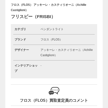
フロス（FLOS） アッキーレ・カスティリオーニ（Achille
Castiglioni）
フリスビー（FRISBI）
カテゴリ
ペンダントライト
ブランド
フロス（FLOS）
デザイナー
アッキーレ・カスティリオーニ（Achille
Castiglioni）
インテリアショッ
-
プ
フロス（FLOS）買取査定員のコメント