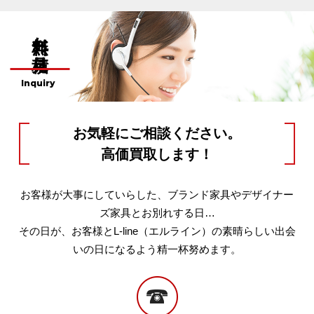
無料お見積り
Inquiry
お気軽にご相談ください。
高価買取します！
お客様が大事にしていらした、ブランド家具やデザイナー
ズ家具とお別れする日…
その日が、お客様とL-line（エルライン）の素晴らしい出会
いの日になるよう精一杯努めます。