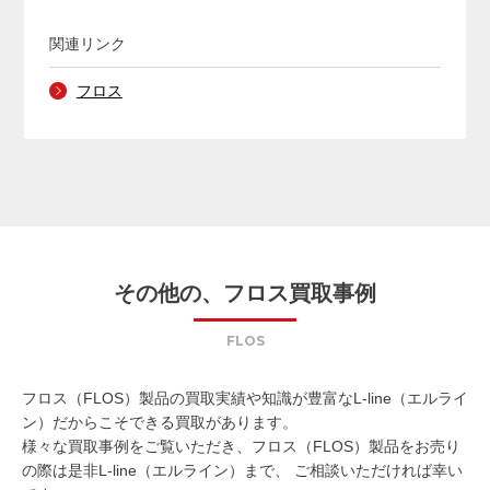
関連リンク
フロス
その他の、フロス買取事例
FLOS
フロス（FLOS）製品の買取実績や知識が豊富なL-line（エルライ
ン）だからこそできる買取があります。
様々な買取事例をご覧いただき、フロス（FLOS）製品をお売り
の際は是非L-line（エルライン）まで、 ご相談いただければ幸い