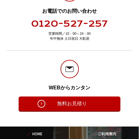
お電話でのお問い合わせ
0120-527-257
営業時間／10：00～19：00
年中無休 土日祝日 大歓迎
WEBからカンタン
無料お見積り
HOME
ご利用案内