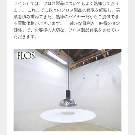
ライン）では、フロス製品についてもよく熟知しており
ます。 これまでに数々のフロス製品の買取を経験し、実
績を積み重ねてきた、熟練のバイヤーだからご提供でき
る買取価格がございます。 「確かな目利き・納得の査定
価格」で、お客様の大切な、フロス製品買取をさせてい
ただきます。