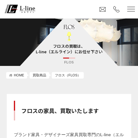
フロスの買取は、
L-line（エルライン）にお任せ下さい
FLOS
HOME
買取商品
フロス（FLOS）
フロスの家具、買取いたします
ブランド家具・デザイナーズ家具買取専門のL-line（エル