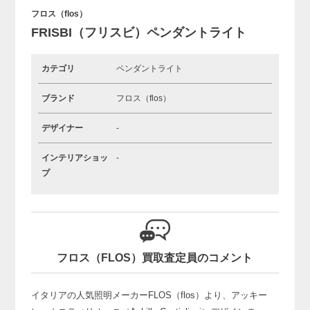
フロス（flos）
FRISBI（フリスビ）ペンダントライト
カテゴリ
ペンダントライト
ブランド
フロス（flos）
デザイナー
-
インテリアショッ
-
プ
フロス（FLOS）買取査定員のコメント
イタリアの人気照明メーカーFLOS（flos）より、
アッキー