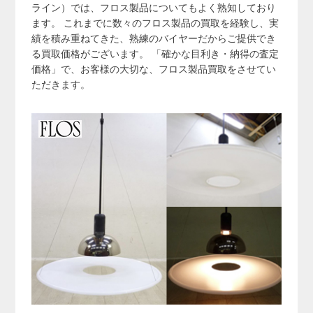
ライン）では、フロス製品についてもよく熟知しており
ます。 これまでに数々のフロス製品の買取を経験し、実
績を積み重ねてきた、熟練のバイヤーだからご提供でき
る買取価格がございます。 「確かな目利き・納得の査定
価格」で、お客様の大切な、フロス製品買取をさせてい
ただきます。