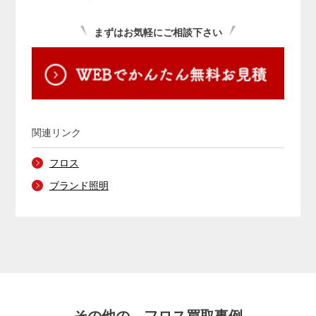
まずはお気軽にご相談下さい
関連リンク
フロス
ブランド照明
その他の、フロス買取事例