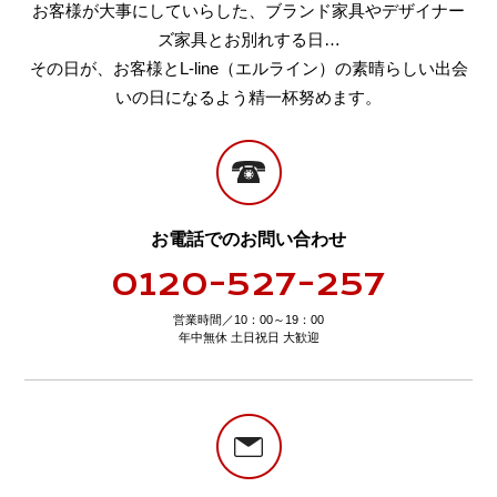
お客様が大事にしていらした、ブランド家具やデザイナー
ズ家具とお別れする日…
その日が、お客様とL-line（エルライン）の素晴らしい出会
いの日になるよう精一杯努めます。
お電話でのお問い合わせ
0120-527-257
営業時間／10：00～19：00
年中無休 土日祝日 大歓迎