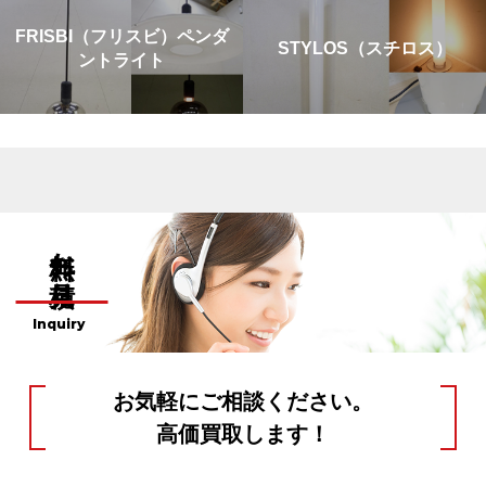
FRISBI（フリスビ）ペンダ
STYLOS（スチロス）
ントライト
無料お見積り
Inquiry
お気軽にご相談ください。
高価買取します！