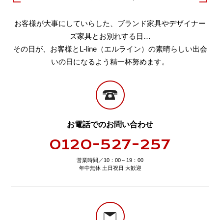
お客様が大事にしていらした、ブランド家具やデザイナー
ズ家具とお別れする日…
その日が、お客様とL-line（エルライン）の素晴らしい出会
いの日になるよう精一杯努めます。
お電話でのお問い合わせ
0120-527-257
営業時間／10：00～19：00
年中無休 土日祝日 大歓迎