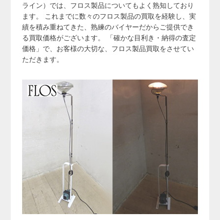
ライン）では、フロス製品についてもよく熟知しており
ます。 これまでに数々のフロス製品の買取を経験し、実
績を積み重ねてきた、熟練のバイヤーだからご提供でき
る買取価格がございます。 「確かな目利き・納得の査定
価格」で、お客様の大切な、フロス製品買取をさせてい
ただきます。