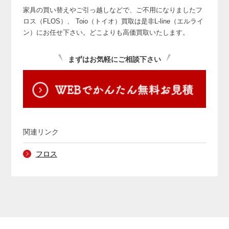
家具の買い替えやご引っ越しなどで、ご不用になりましたフ
ロス（FLOS）、
Toio（トイオ）買取は是非L-line（エルライ
ン）にお任せ下さい。どこよりも高価買取いたします。
まずはお気軽にご相談下さい
関連リンク
フロス