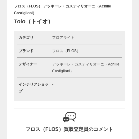
フロス（FLOS） アッキーレ・カスティリオーニ（Achille
Castiglioni）
Toio（トイオ）
カテゴリ
フロアライト
ブランド
フロス（FLOS）
デザイナー
アッキーレ・カスティリオーニ（Achille
Castiglioni）
インテリアショッ
-
プ
フロス（FLOS）買取査定員のコメント