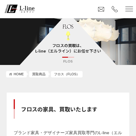
フロスの買取は、
L-line（エルライン）にお任せ下さい
FLOS
HOME
買取商品
フロス（FLOS）
フロスの家具、買取いたします
ブランド家具・デザイナーズ家具買取専門のL-line（エル