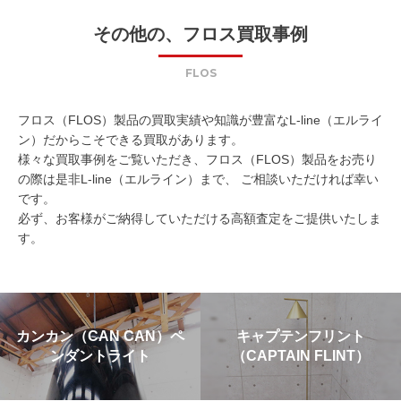
その他の、フロス買取事例
FLOS
フロス（FLOS）製品の買取実績や知識が豊富なL-line（エルライ
ン）だからこそできる買取があります。
様々な買取事例をご覧いただき、フロス（FLOS）製品をお売り
の際は是非L-line（エルライン）まで、 ご相談いただければ幸い
です。
必ず、お客様がご納得していただける高額査定をご提供いたしま
す。
カンカン（CAN CAN）ペ
キャプテンフリント
ンダントライト
（CAPTAIN FLINT）