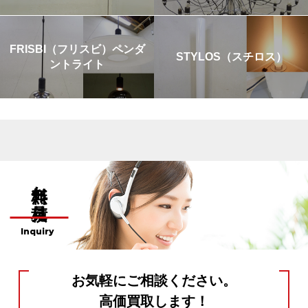
FRISBI（フリスビ）ペンダ
STYLOS（スチロス）
ントライト
無料お見積り
Inquiry
お気軽にご相談ください。
高価買取します！