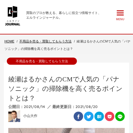
買取のプロが教える、
暮らしに役立つ情報サイト、
エルラインジャーナル。
MENU
HOME
不用品を売る・買取してもらう方法
綾瀬はるかさんのCMで人気の「パナ
ソニック」の掃除機を高く売るポイントとは？
不用品を売る・買取してもらう方法
綾瀬はるかさんのCMで人気の「パナ
ソニック」の掃除機を高く売るポイン
トとは？
公開日：2021/08/14 ／ 最終更新日：2021/08/20
小山大作