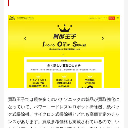
買取王子では現在多くのパナソニックの製品が買取強化に
なっていて、パワーコードレスやロボット掃除機、紙パッ
ク式掃除機、サイクロン式掃除機とどれも高価査定のチャ
ンスがあります。買取参考価格も掲載されているので、い