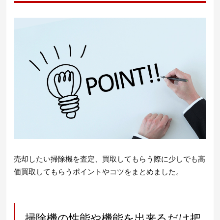
売却したい掃除機を査定、買取してもらう際に少しでも高
価買取してもらうポイントやコツをまとめました。
掃除機の性能や機能を出来るだけ把