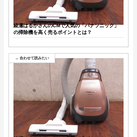
綾瀬はるかさんのCMで人気の「パナソニック」
の掃除機を高く売るポイントとは？