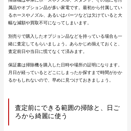
属品やオプション品が多い家電です。最初から付属してい
るホースやノズル、あるいはパーツなどは欠けていると大
幅な減額や買取不可になってしまいます。
別売りで購入したオプジョン品などを持っている場合も一
緒に査定してもらいましょう。あらかじめ揃えておくと、
査定前日や当日に慌てなくて済みます。
保証書は掃除機を購入した日時や場所の証明になります。
月日が経っているとどこにしまったか探すまで時間がかか
るかもしれないので、早めに見つけておきましょう。
査定前にできる範囲の掃除と、日ご
ろから綺麗に使う