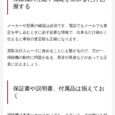
握する
メーカーや型番の確認は必須です。電話でもメールでも査
定を申し込むときに必ず必要な情報で、出来るだけ細かく
伝えると事前の査定額も正確になります。
買取当日スムーズに進めることにも繋がるので、万が一、
掃除機の動作に問題がある、異音や異臭などがあっても正
直に伝えましょう。
保証書や説明書、付属品は揃えてお
く
掃除機は本体にホースやノズル、スタンド、その他にも付