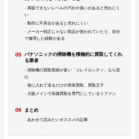
再販できないレベルの汚れや臭いがあると売れにく
い
動作に不具合があると売れにくい
メーカー純正じゃない部品が使われていたり、自分
で修理した経験がある
パナソニックの掃除機を積極的に買取してくれ
る業者
掃除機の買取実績が多い「コレイルシティ」なら安
心
箱に入れて送るだけの簡単買取、買取王子
大阪メインで高価買取を専門にしているリファン
まとめ
あわせて読みたいオススメの記事