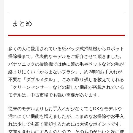
まとめ
多くの人に愛用されている紙パック式掃除機からロボット
掃除機まで、代表的なモデルをご紹介させて頂きました。
パナソニックの掃除機では他に髪の毛やペットなどの毛が
絡まりにくい「からまないブラシ」、約2年間お手入れが
不要な「ダブルメタル」、ごみの取り残しを教えてくれる
「クリーンセンサー」などの新しい機能が搭載されている
モデルは、中古市場でも強い需要があります。
従来のモデルよりもお手入れが少なくてもOKなモデルや
汚れにくい機能も増えましたが、こまめなお掃除やお手入
れは少しでも高く売却するためには大切なポイントです。
空間をきれいにするものなので、そのものが汚いと次に使