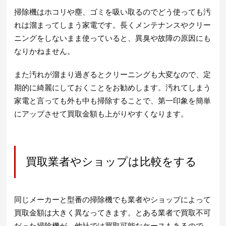
掃除機はホコリや塵、ゴミを吸い取るのでどう使っても汚
れは溜まってしまう家電です。長くメンテナンスやクリー
ニングをしないまま使っていると、異臭や故障の原因にも
なりかねません。
また汚れが溜まり過ぎるとクリーニングも大変なので、定
期的に綺麗にしておくことをお勧めします。汚れてしまう
家電と言っても外も中も掃除することで、第一印象を簡単
にアップさせて買取金額も上がりやすくなります。
買取業者やショップは比較をする
同じメーカーと型番の掃除機でも業者やショップによって
買取金額は大きく異なってきます。とある業者で買取不可
だった掃除機が、他社では買取可能なケースもあるので、