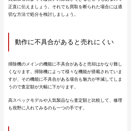
正直に伝えましょう。それでも買取を断られた場合には適
切な方法で処分を検討しましょう。
動作に不具合があると売れにくい
掃除機のメインの機能に不具合があると売却はかなり難し
くなります。掃除機によって様々な機能が搭載されていま
すが、その機能に不具合がある場合も魅力が半減してしま
うので査定額が大幅に下がります。
高スペックモデルや人気製品なら査定額と比較して、修理
も視野に入れてみるのも一つの手です。