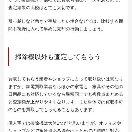
査定結果の比較はとても大切です。
引っ越しなど急ぎで手放したい場合などでは、比較する期
間も視野に入れて早めに売却の行動しましょう。
掃除機以外も査定してもらう
買取してもらう業者やショップによって取り扱いは異なり
ますが、家電買取業者ならほかの家電も、家具やその他の
日用品にも対応しているなら異種同士でも複数点まとめる
と査定額が上がりやすくなります。また単体では買取不可
のものを買取してもらえることもあります。
個人宅では掃除機は大体1つだと思いますが、オフィスや
ショップなどで複数点ある場合はまとめての買取に対応し