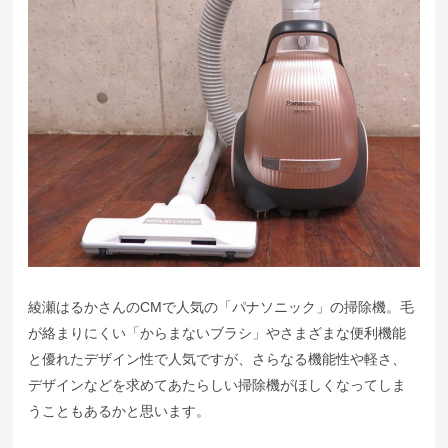
綾瀬はるかさんのCMで人気の「パナソニック」の掃除機。毛
が絡まりにくい「からまないブラシ」やさまざまな便利機能
と優れたデザイン性で人気ですが、さらなる機能性や軽さ、
デザインなどを求めてあたらしい掃除機がほしくなってしま
うこともあるかと思います。