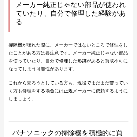
メーカー純正じゃない部品が使われ
ていたり、自分で修理した経験があ
る
掃除機が壊れた際に、メーカーではないところで修理をし
たことがある方は要注意です。メーカー純正じゃない部品
を使っていたり、自分で修理した形跡があると買取不可に
なってしまう可能性があります。
これから売ろうとしている方も、現役でまだまだ使ってい
く方も修理をする場合には正規メーカーに依頼するように
しましょう。
パナソニックの掃除機を積極的に買