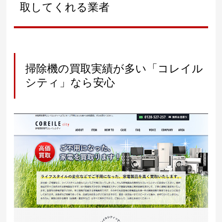
取してくれる業者
掃除機の買取実績が多い「コレイル
シティ」なら安心