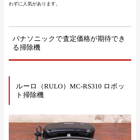
わずに人気があります。
パナソニックで査定価格が期待でき
る掃除機
ルーロ（RULO）MC-RS310 ロボッ
ト掃除機