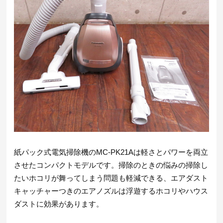
紙パック式電気掃除機のMC-PK21Aは軽さとパワーを両立
させたコンパクトモデルです。掃除のときの悩みの掃除し
たいホコリが舞ってしまう問題も軽減できる、エアダスト
キャッチャーつきのエアノズルは浮遊するホコリやハウス
ダストに効果があります。