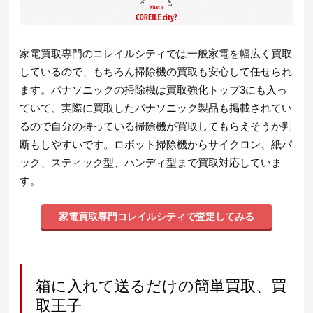
家電買取専門のコレイルシティでは一般家電を幅広く買取
しているので、もちろん掃除機の買取も安心して任せられ
ます。パナソニックの掃除機は買取強化トップ3にも入っ
ていて、実際に買取したパナソニック製品も掲載されてい
るので自分の持っている掃除機が買取してもらえそうか判
断もしやすいです。ロボット掃除機からサイクロン、紙パ
ック、スティック型、ハンディ型まで買取対応していま
す。
家電買取専門コレイルシティで査定してみる
箱に入れて送るだけの簡単買取、買
取王子