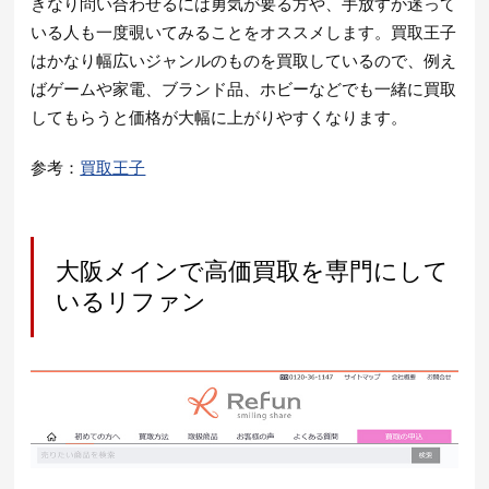
きなり問い合わせるには勇気が要る方や、手放すか迷って
いる人も一度覗いてみることをオススメします。買取王子
はかなり幅広いジャンルのものを買取しているので、例え
ばゲームや家電、ブランド品、ホビーなどでも一緒に買取
してもらうと価格が大幅に上がりやすくなります。
参考：
買取王子
大阪メインで高価買取を専門にして
いるリファン