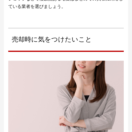
ている業者を選びましょう。
売却時に気をつけたいこと