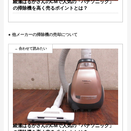
綾瀬はるかさんのCMで人気の「パナソニック」
の掃除機を高く売るポイントとは？
他メーカーの掃除機の売却について
綾瀬はるかさんのCMで人気の「パナソニック」