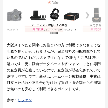
大阪メインだと関東にお住まいの方は利用できなさそうな
印象を抱くかもしれませんが、完全無料の宅配買取をして
いるのでわざわざお店まで行かなくてOKなところは強い
魅力です。更に独自データベースや各ジャンルごとに専門
の査定員が在籍しているので、査定額が明確化されていて
納得しやすいです。新品はホームページ掲載価格、中古は
目立った汚れや不具合がなければ買取上限金額からの減額
は無いのも安心して利用できるポイントです。
参考：
リファン