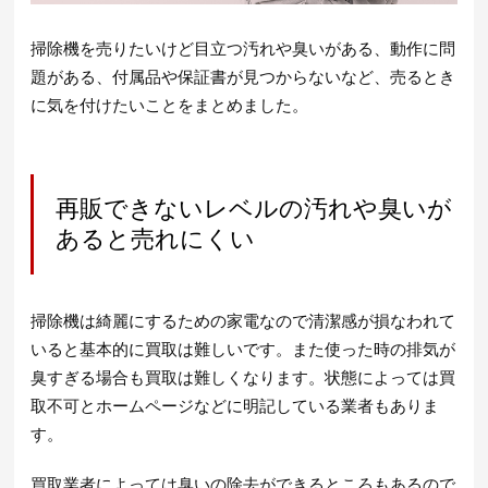
掃除機を売りたいけど目立つ汚れや臭いがある、動作に問
題がある、付属品や保証書が見つからないなど、売るとき
に気を付けたいことをまとめました。
再販できないレベルの汚れや臭いが
あると売れにくい
掃除機は綺麗にするための家電なので清潔感が損なわれて
いると基本的に買取は難しいです。また使った時の排気が
臭すぎる場合も買取は難しくなります。状態によっては買
取不可とホームページなどに明記している業者もありま
す。
買取業者によっては臭いの除去ができるところもあるので