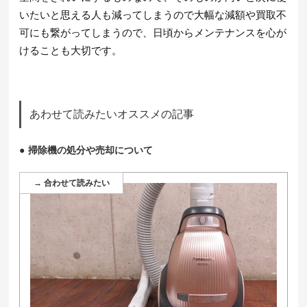
いたいと思える人も減ってしまうので大幅な減額や買取不
可にも繋がってしまうので、日頃からメンテナンスを心が
けることも大切です。
あわせて読みたいオススメの記事
掃除機の処分や売却について