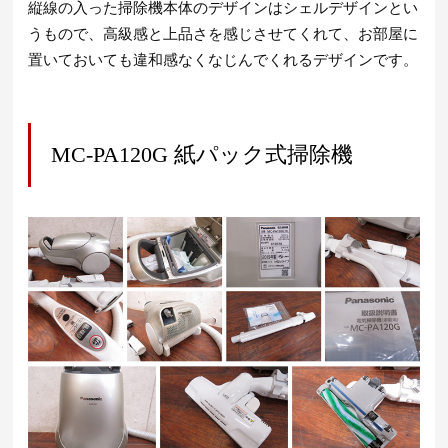
縦線の入った掃除機本体のデザインはシェルデザインとい
うもので、高級感と上品さを感じさせてくれて、お部屋に
置いておいても違和感なくなじんでくれるデザインです。
MC-PA120G 紙パック式掃除機